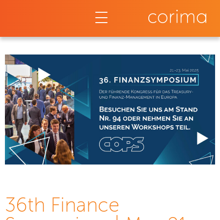
36th Finance