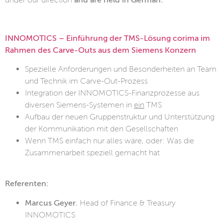
INNOMOTICS – Einführung der TMS-Lösung corima im
Rahmen des Carve-Outs aus dem Siemens Konzern
Spezielle Anforderungen und Besonderheiten an Team
und Technik im Carve-Out-Prozess
Integration der INNOMOTICS-Finanzprozesse aus
diversen Siemens-Systemen in
ein
TMS
Aufbau der neuen Gruppenstruktur und Unterstützung
der Kommunikation mit den Gesellschaften
Wenn TMS einfach nur alles wäre, oder: Was die
Zusammenarbeit speziell gemacht hat
Referenten:
Marcus Geyer
, Head of Finance & Treasury
INNOMOTICS