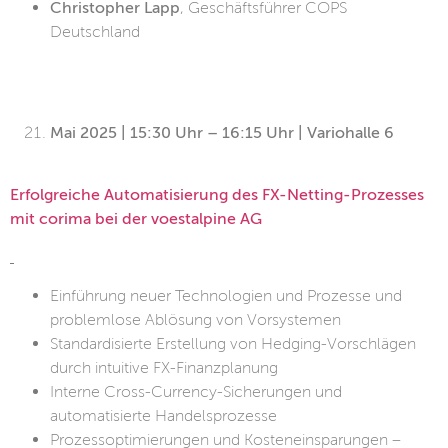
Christopher Lapp
, Geschäftsführer COPS
Deutschland
Mai 2025 | 15:30 Uhr – 16:15 Uhr | Variohalle 6
Erfolgreiche Automatisierung des FX-Netting-Prozesses
mit corima bei der voestalpine AG
Einführung neuer Technologien und Prozesse und
problemlose Ablösung von Vorsystemen
Standardisierte Erstellung von Hedging-Vorschlägen
durch intuitive FX-Finanzplanung
Interne Cross-Currency-Sicherungen und
automatisierte Handelsprozesse
Prozessoptimierungen und Kosteneinsparungen –