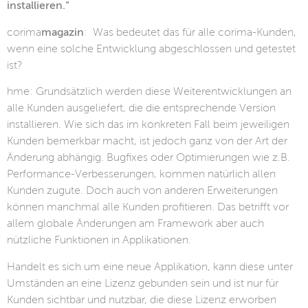
installieren.“
corima
magazin
: Was bedeutet das für alle corima-Kunden,
wenn eine solche Entwicklung abgeschlossen und getestet
ist?
hme: Grundsätzlich werden diese Weiterentwicklungen an
alle Kunden ausgeliefert, die die entsprechende Version
installieren. Wie sich das im konkreten Fall beim jeweiligen
Kunden bemerkbar macht, ist jedoch ganz von der Art der
Änderung abhängig. Bugfixes oder Optimierungen wie z.B.
Performance-Verbesserungen, kommen natürlich allen
Kunden zugute. Doch auch von anderen Erweiterungen
können manchmal alle Kunden profitieren. Das betrifft vor
allem globale Änderungen am Framework aber auch
nützliche Funktionen in Applikationen.
Handelt es sich um eine neue Applikation, kann diese unter
Umständen an eine Lizenz gebunden sein und ist nur für
Kunden sichtbar und nutzbar, die diese Lizenz erworben