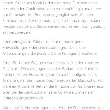
haben. Ein neues Modul oder eine neue Funktion einer
bestehenden Applikation kann rechteabhängig und daher
nur für bestimmte Benutzer zugänglich sein. Manche
Funktionen sind eher kundenspezifisch und müssen dann
meistens durch das Setzen einer bestimmten Konfiguration
aktiviert werden.
corima
magazin
: Gibt es nur kundenbezogene
Entwicklungen oder sind es auch grundsätzliche
Anforderungen, die Du und Deine Kollegen umsetzen?
hme: Bei neuen Features handelt es sich in den meisten
Fällen um Entwicklungen, die den Bedarf eines Kunden
decken sollen. Es kommt jedoch auch häufig vor, dass
Änderungen intern „beauftragt” werden. Ein klassischer Fall
wäre ein Programmfehler, der im Zuge von Software-Tests
oder bei der Benutzung unserer Software von einem
Kollegen entdeckt wird.
Aber auch Verbesserungen bestehender Features bzw. der