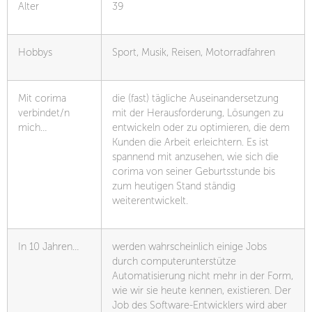
Alter
39
Hobbys
Sport, Musik, Reisen, Motorradfahren
Mit corima
die (fast) tägliche Auseinandersetzung
verbindet/n
mit der Herausforderung, Lösungen zu
mich…
entwickeln oder zu optimieren, die dem
Kunden die Arbeit erleichtern. Es ist
spannend mit anzusehen, wie sich die
corima von seiner Geburtsstunde bis
zum heutigen Stand ständig
weiterentwickelt.
In 10 Jahren…
werden wahrscheinlich einige Jobs
durch computerunterstütze
Automatisierung nicht mehr in der Form,
wie wir sie heute kennen, existieren. Der
Job des Software-Entwicklers wird aber