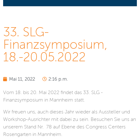
33. SLG-
Finanzsymposium,
18.-20.05.2022
Mai 11, 2022
2:16 p.m.
Vom 18. bis 20. Mai 2022 findet das 33. SLG -
Finanzsymposium in Mannheim statt.
Wir freuen uns, auch dieses Jahr wieder als Aussteller und
Workshop-Ausrichter mit dabei zu sein. Besuchen Sie uns an
unserem Stand Nr. 78 auf Ebene des Congress Centers
Rosengarten in Mannheim.