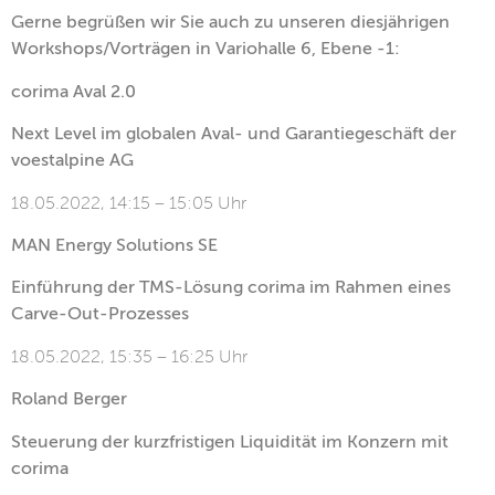
Gerne begrüßen wir Sie auch zu unseren diesjährigen
Workshops/Vorträgen in Variohalle 6, Ebene -1:
corima Aval 2.0
Next Level im globalen Aval- und Garantiegeschäft der
voestalpine AG
18.05.2022, 14:15 – 15:05 Uhr
MAN Energy Solutions SE
Einführung der TMS-Lösung corima
im Rahmen eines
Carve-Out-
Prozesses
18.05.2022, 15:35 – 16:25 Uhr
Roland Berger
Steuerung der kurzfristigen
Liquidität im Konzern mit
corima