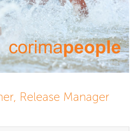
er, Release Manager