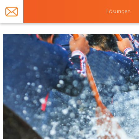
Lösungen