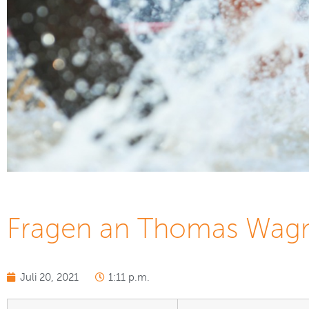
Fragen an Thomas Wagn
Juli 20, 2021
1:11 p.m.